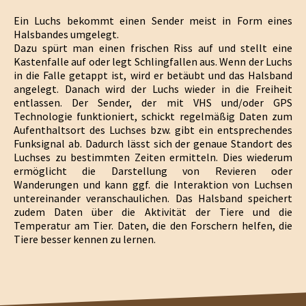
Ein Luchs bekommt einen Sender meist in Form eines
Halsbandes umgelegt.
Dazu spürt man einen frischen Riss auf und stellt eine
Kastenfalle auf oder legt Schlingfallen aus. Wenn der Luchs
in die Falle getappt ist, wird er betäubt und das Halsband
angelegt. Danach wird der Luchs wieder in die Freiheit
entlassen. Der Sender, der mit VHS und/oder GPS
Technologie funktioniert, schickt regelmäßig Daten zum
Aufenthaltsort des Luchses bzw. gibt ein entsprechendes
Funksignal ab. Dadurch lässt sich der genaue Standort des
Luchses zu bestimmten Zeiten ermitteln. Dies wiederum
ermöglicht die Darstellung von Revieren oder
Wanderungen und kann ggf. die Interaktion von Luchsen
untereinander veranschaulichen. Das Halsband speichert
zudem Daten über die Aktivität der Tiere und die
Temperatur am Tier. Daten, die den Forschern helfen, die
Tiere besser kennen zu lernen.