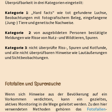
Überprüfbarkeit in drei Kategorien eingeteilt:
Kategorie 1
: „Hard facts“ wie tot gefundene Luchse,
Beobachtungen mit fotografischem Beleg, eingefangene
(Jung-) Tiere und genetische Nachweise.
Kategorie 2
: von ausgebildeten Personen bestätigte
Meldungen wie Risse von Nutz- und Wildtieren, Spuren.
Kategorie 3
: nicht überprüfte Riss-, Spuren und Kotfunde,
und alle nicht überprüfbaren Hinweise wie Lautäußerungen
und Sichtbeobachtungen.
Fotofallen und Spurensuche
Wenn sich Hinweise aus der Bevölkerung auf ein
Vorkommen verdichten, kann ein gezieltes,
aktives Monitoring in die Wege geleitet werden. Zu den hier
verwendeten Methoden gehören das
Fotofallen
-