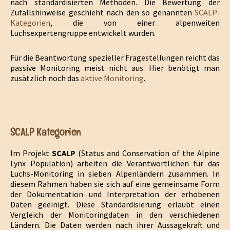
nach standardisierten Methoden. Die Bewertung der
Zufallshinweise geschieht nach den so genannten
SCALP-
Kategorien
, die von einer alpenweiten
Luchsexpertengruppe entwickelt wurden.
Für die Beantwortung spezieller Fragestellungen reicht das
passive Monitoring meist nicht aus. Hier benötigt man
zusätzlich noch das
aktive Monitoring
.
SCALP Kategorien
Im Projekt
SCALP
(Status and Conservation of the Alpine
Lynx Population) arbeiten die Verantwortlichen für das
Luchs-Monitoring in sieben Alpenländern zusammen. In
diesem Rahmen haben sie sich auf eine gemeinsame Form
der Dokumentation und Interpretation der erhobenen
Daten geeinigt. Diese Standardisierung erlaubt einen
Vergleich der Monitoringdaten in den verschiedenen
Ländern. Die Daten werden nach ihrer Aussagekraft und