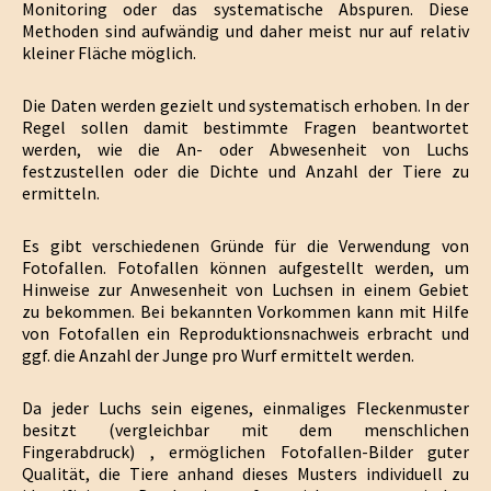
Monitoring oder das systematische Abspuren. Diese
Methoden sind aufwändig und daher meist nur auf relativ
kleiner Fläche möglich.
Die Daten werden gezielt und systematisch erhoben. In der
Regel sollen damit bestimmte Fragen beantwortet
werden, wie die An- oder Abwesenheit von Luchs
festzustellen oder die Dichte und Anzahl der Tiere zu
ermitteln.
Es gibt verschiedenen Gründe für die Verwendung von
Fotofallen. Fotofallen können aufgestellt werden, um
Hinweise zur Anwesenheit von Luchsen in einem Gebiet
zu bekommen. Bei bekannten Vorkommen kann mit Hilfe
von Fotofallen ein Reproduktionsnachweis erbracht und
ggf. die Anzahl der Junge pro Wurf ermittelt werden.
Da jeder Luchs sein eigenes, einmaliges Fleckenmuster
besitzt (vergleichbar mit dem menschlichen
Fingerabdruck) , ermöglichen Fotofallen-Bilder guter
Qualität, die Tiere anhand dieses Musters individuell zu