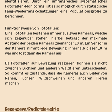
identifizieren. Durch ein umfangreiches systematisches
Fotofallen-Monitoring ist es so möglich durch statistische
Fang-Wiederfang-Schätzungen eine Populationsgröße zu
berechnen.
Funktionsweise von Fotofallen:
Eine Fotofallen bestehen immer aus zwei Kameras, welche
sich gegenüber stehen, hierbei beträgt der maximale
Abstand der beiden Kameras zueinander 10 m. Ein Sensor in
der Kamera nimmt jede Bewegung innerhalb dieser 10 m
war und löst dann die Kamera aus.
Da Fotofallen auf Bewegung reagieren, können sie nicht
zwischen Luchsen und anderen Waldtieren unterscheiden.
So kommt es zustande, dass die Kameras auch Bilder von
Rehen, Füchsen, Wildschweinen und anderen Tieren
machen.
Besendern/Radiotelemetrie