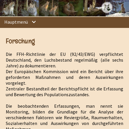
Hauptmenü
Forschung
Die FFH-Richtlinie der EU (92/43/EWG) verpflichtet
Deutschland, den Luchsbestand regelmäßig (alle sechs
Jahre) zu dokumentieren.
Der Europäischen Kommission wird ein Bericht über ihre
geforderten Maßnahmen und deren Auswirkungen
vorgelegt.
Zentraler Bestandteil der Berichtspflicht ist die Erfassung
und Bewertung des Populationszustandes.
Die beobachtenden Erfassungen, man nennt sie
Monitoring, bilden die Grundlage für die Analyse der
verschiedenen Faktoren wie Reviergröße, Raumverhalten,
Sozialverhalten und Auswirkungen von durchgeführten