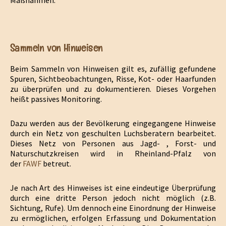
Maßnahmen.
Sammeln von Hinweisen
Beim Sammeln von Hinweisen gilt es, zufällig gefundene
Spuren, Sichtbeobachtungen, Risse, Kot- oder Haarfunden
zu überprüfen und zu dokumentieren. Dieses Vorgehen
heißt passives Monitoring.
Dazu werden aus der Bevölkerung eingegangene Hinweise
durch ein Netz von geschulten Luchsberatern bearbeitet.
Dieses Netz von Personen aus Jagd- , Forst- und
Naturschutzkreisen wird in Rheinland-Pfalz von
der
FAWF
betreut.
Je nach Art des Hinweises ist eine eindeutige Überprüfung
durch eine dritte Person jedoch nicht möglich (z.B.
Sichtung, Rufe). Um dennoch eine Einordnung der Hinweise
zu ermöglichen, erfolgen Erfassung und Dokumentation