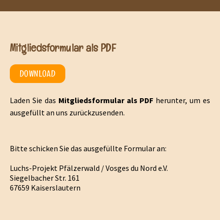
Mitgliedsformular als PDF
DOWNLOAD
Laden Sie das
Mitgliedsformular als PDF
herunter, um es
ausgefüllt an uns zurückzusenden.
Bitte schicken Sie das ausgefüllte Formular an:
Luchs-Projekt Pfälzerwald / Vosges du Nord e.V.
Siegelbacher Str. 161
67659 Kaiserslautern