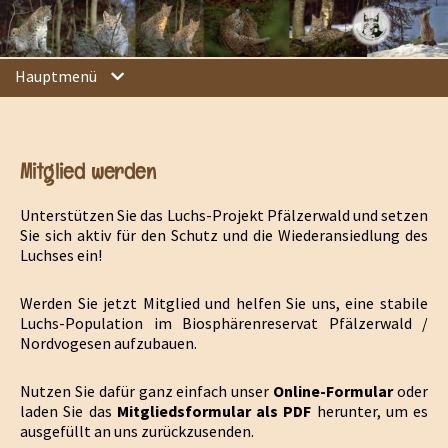
Hauptmenü
Mitglied werden
Unterstützen Sie das Luchs-Projekt Pfälzerwald und setzen
Sie sich aktiv für den Schutz und die Wiederansiedlung des
Luchses ein!
Werden Sie jetzt Mitglied und helfen Sie uns, eine stabile
Luchs-Population im Biosphärenreservat Pfälzerwald /
Nordvogesen aufzubauen.
Nutzen Sie dafür ganz einfach unser
Online-Formular
oder
laden Sie das
Mitgliedsformular als PDF
herunter, um es
ausgefüllt an uns zurückzusenden.