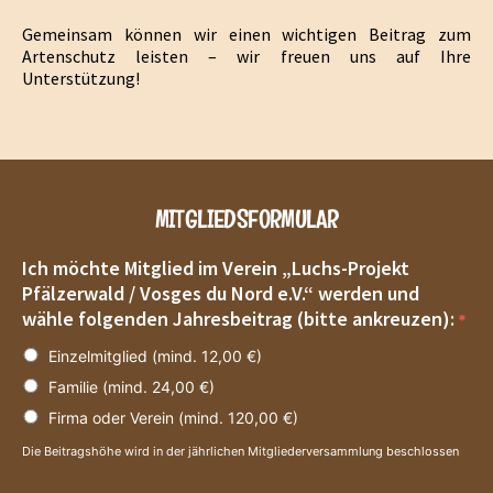
Gemeinsam können wir einen wichtigen Beitrag zum
Artenschutz leisten – wir freuen uns auf Ihre
Unterstützung!
MITGLIEDSFORMULAR
Ich möchte Mitglied im Verein „Luchs-Projekt
Pfälzerwald / Vosges du Nord e.V.“ werden und
wähle folgenden Jahresbeitrag (bitte ankreuzen):
*
Einzelmitglied (mind. 12,00 €)
Familie (mind. 24,00 €)
Firma oder Verein (mind. 120,00 €)
Die Beitragshöhe wird in der jährlichen Mitgliederversammlung beschlossen