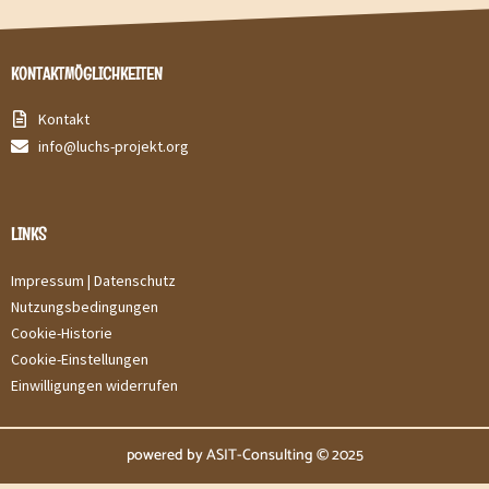
KONTAKTMÖGLICHKEITEN
Kontakt
info@luchs-projekt.org
LINKS
Impressum |
Datenschutz
Nutzungsbedingungen
Cookie-Historie
Cookie-Einstellungen
Einwilligungen widerrufen
powered by ASIT-Consulting © 2025