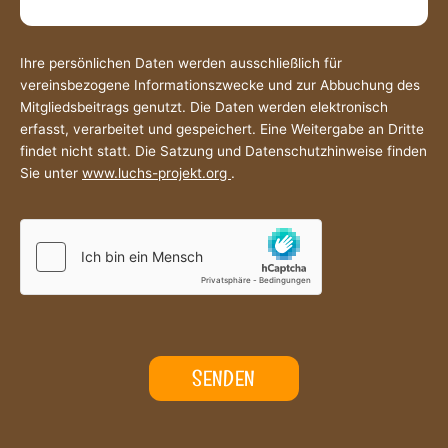
Ihre persönlichen Daten werden ausschließlich für
vereinsbezogene Informationszwecke und zur Abbuchung des
Mitgliedsbeitrags genutzt. Die Daten werden elektronisch
erfasst, verarbeitet und gespeichert. Eine Weitergabe an Dritte
findet nicht statt. Die Satzung und Datenschutzhinweise finden
Sie unter
www.luchs-projekt.org
.
SENDEN