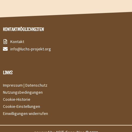
KONTAKTMÖGLICHKEITEN
Kontakt
info@luchs-projekt.org
LINKS
Impressum |
Datenschutz
Nutzungsbedingungen
Cookie-Historie
Cookie-Einstellungen
Einwilligungen widerrufen