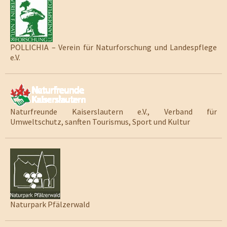
POLLICHIA – Verein für Naturforschung und Landespflege
e.V.
Naturfreunde Kaiserslautern e.V., Verband für
Umweltschutz, sanften Tourismus, Sport und Kultur
Naturpark Pfälzerwald