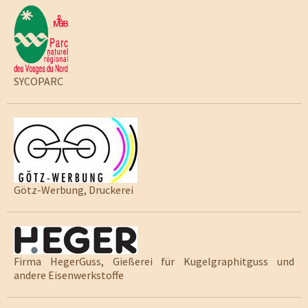
SYCOPARC
Götz-Werbung, Druckerei
Firma HegerGuss, Gießerei für Kugelgraphitguss und
andere Eisenwerkstoffe