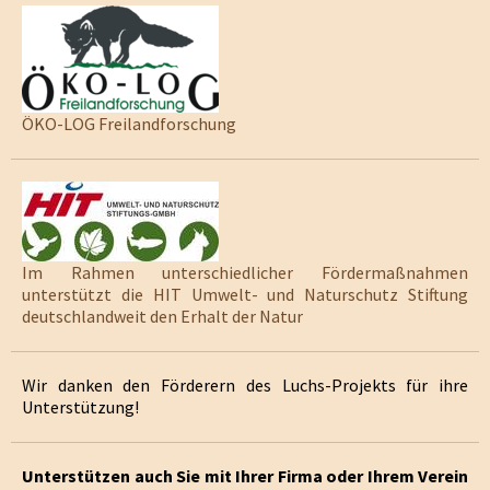
ÖKO-LOG Freilandforschung
Im Rahmen unterschiedlicher Fördermaßnahmen
unterstützt die HIT Umwelt- und Naturschutz Stiftung
deutschlandweit den Erhalt der Natur
Wir danken den Förderern des Luchs-Projekts für ihre
Unterstützung!
Unterstützen auch Sie mit Ihrer Firma oder Ihrem Verein