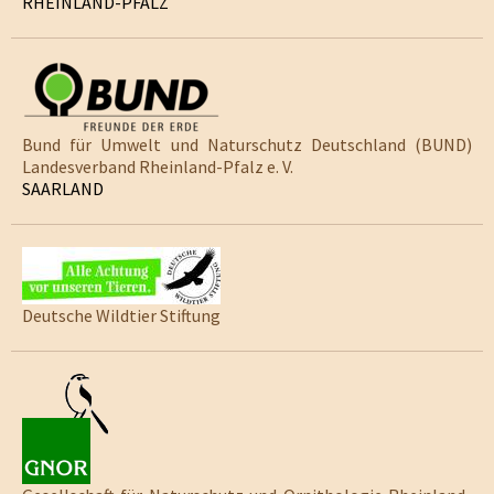
RHEINLAND-PFALZ
Bund für Umwelt und Naturschutz Deutschland (BUND)
Landesverband Rheinland-Pfalz e. V.
SAARLAND
Deutsche Wildtier Stiftung