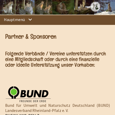
Hauptmenü
Partner & Sponsoren
Folgende Verbände / Vereine unterstützen durch
eine Mitgliedschaft oder durch eine finanzielle
oder ideelle Unterstützung unser Vorhaben:
Bund für Umwelt und Naturschutz Deutschland (BUND)
Landesverband Rheinland-Pfalz e. V.