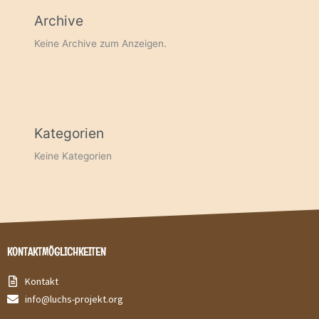
Archive
Keine Archive zum Anzeigen.
Kategorien
Keine Kategorien
KONTAKTMÖGLICHKEITEN
Kontakt
info@luchs-projekt.org