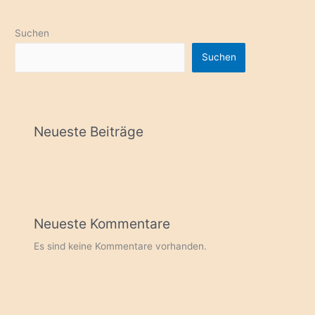
Suchen
Suchen
Neueste Beiträge
Neueste Kommentare
Es sind keine Kommentare vorhanden.